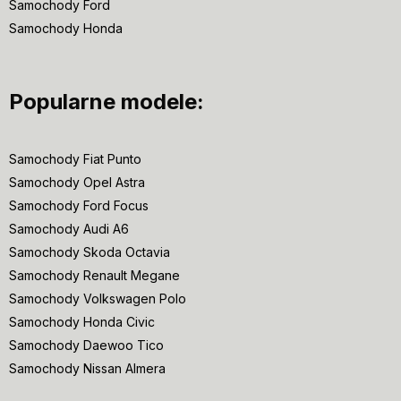
Samochody Ford
Samochody Honda
Popularne modele:
Samochody Fiat Punto
Samochody Opel Astra
Samochody Ford Focus
Samochody Audi A6
Samochody Skoda Octavia
Samochody Renault Megane
Samochody Volkswagen Polo
Samochody Honda Civic
Samochody Daewoo Tico
Samochody Nissan Almera