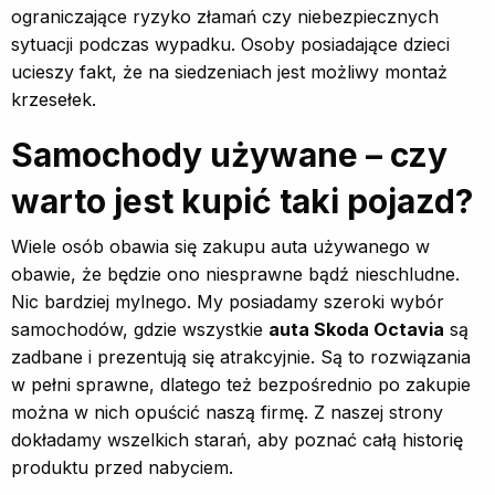
ograniczające ryzyko złamań czy niebezpiecznych
sytuacji podczas wypadku. Osoby posiadające dzieci
ucieszy fakt, że na siedzeniach jest możliwy montaż
krzesełek.
Samochody używane – czy
warto jest kupić taki pojazd?
Wiele osób obawia się zakupu auta używanego w
obawie, że będzie ono niesprawne bądź nieschludne.
Nic bardziej mylnego. My posiadamy szeroki wybór
samochodów, gdzie wszystkie
auta Skoda Octavia
są
zadbane i prezentują się atrakcyjnie. Są to rozwiązania
w pełni sprawne, dlatego też bezpośrednio po zakupie
można w nich opuścić naszą firmę. Z naszej strony
dokładamy wszelkich starań, aby poznać całą historię
produktu przed nabyciem.