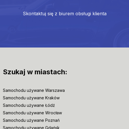
Skontaktuj się z biurem obsługi klienta
Szukaj w miastach:
Samochodu używane Warszawa
Samochodu używane Kraków
Samochodu używane Łódź
Samochodu używane Wrocław
Samochodu używane Poznań
Samochodu używane Gdańsk