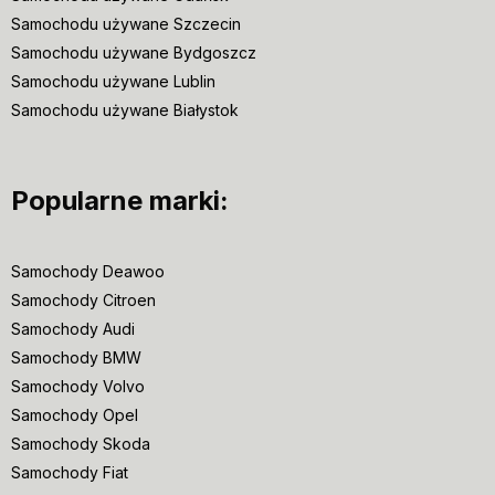
Samochodu używane Szczecin
Samochodu używane Bydgoszcz
Samochodu używane Lublin
Samochodu używane Białystok
Popularne marki:
Samochody Deawoo
Samochody Citroen
Samochody Audi
Samochody BMW
Samochody Volvo
Samochody Opel
Samochody Skoda
Samochody Fiat