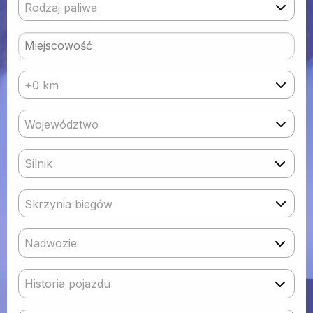
Rodzaj paliwa
+0 km
Województwo
Silnik
Skrzynia biegów
Nadwozie
Historia pojazdu