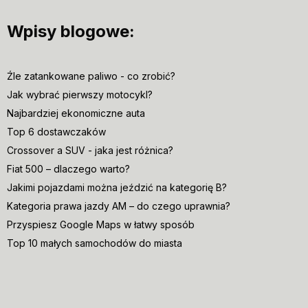
Wpisy blogowe:
Źle zatankowane paliwo - co zrobić?
Jak wybrać pierwszy motocykl?
Najbardziej ekonomiczne auta
Top 6 dostawczaków
Crossover a SUV - jaka jest różnica?
Fiat 500 – dlaczego warto?
Jakimi pojazdami można jeździć na kategorię B?
Kategoria prawa jazdy AM – do czego uprawnia?
Przyspiesz Google Maps w łatwy sposób
Top 10 małych samochodów do miasta