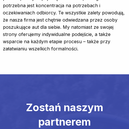
potrzebna jest koncentracja na potrzebach i
oczekiwaniach odbiorcy. Te wszystkie zalety powodują,
że nasza firma jest chętnie odwiedzana przez osoby
poszukujące aut dla siebie. My natomiast ze swojej
strony oferujemy indywidualne podejście, a także
wsparcie na każdym etapie procesu – także przy
załatwianiu wszelkich formalności.
Zostań naszym
partnerem