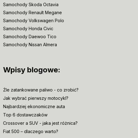
Samochody Skoda Octavia
Samochody Renault Megane
Samochody Volkswagen Polo
Samochody Honda Civic
Samochody Daewoo Tico
Samochody Nissan Almera
Wpisy blogowe:
Źle zatankowane paliwo - co zrobić?
Jak wybrać pierwszy motocykl?
Najbardziej ekonomiczne auta
Top 6 dostawczaków
Crossover a SUV - jaka jest różnica?
Fiat 500 – dlaczego warto?