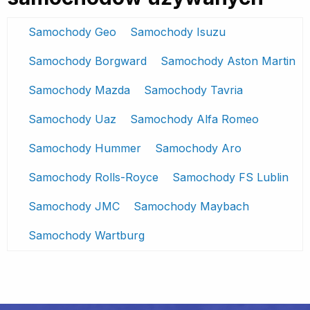
Samochody Geo
Samochody Isuzu
Samochody Borgward
Samochody Aston Martin
Samochody Mazda
Samochody Tavria
Samochody Uaz
Samochody Alfa Romeo
Samochody Hummer
Samochody Aro
Samochody Rolls-Royce
Samochody FS Lublin
Samochody JMC
Samochody Maybach
Samochody Wartburg