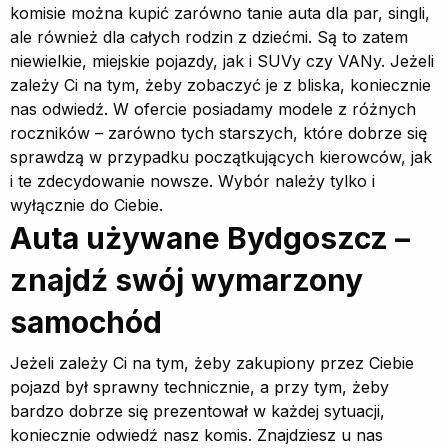
komisie można kupić zarówno tanie auta dla par, singli,
ale również dla całych rodzin z dziećmi. Są to zatem
niewielkie, miejskie pojazdy, jak i SUVy czy VANy. Jeżeli
zależy Ci na tym, żeby zobaczyć je z bliska, koniecznie
nas odwiedź. W ofercie posiadamy modele z różnych
roczników – zarówno tych starszych, które dobrze się
sprawdzą w przypadku początkujących kierowców, jak
i te zdecydowanie nowsze. Wybór należy tylko i
wyłącznie do Ciebie.
Auta używane Bydgoszcz –
znajdź swój wymarzony
samochód
Jeżeli zależy Ci na tym, żeby zakupiony przez Ciebie
pojazd był sprawny technicznie, a przy tym, żeby
bardzo dobrze się prezentował w każdej sytuacji,
koniecznie odwiedź nasz komis. Znajdziesz u nas