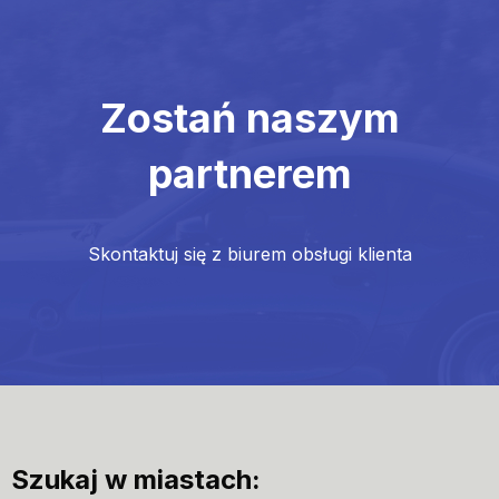
Zostań naszym
partnerem
Skontaktuj się z biurem obsługi klienta
Szukaj w miastach: