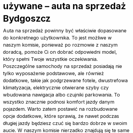
używane – auta na sprzedaż
Bydgoszcz
Auta na sprzedaż powinny być właściwie dopasowane
do konkretnego użytkownika. To jest możliwe w
naszym komisie, ponieważ po rozmowie z naszym
doradcą, pomoże Ci on dobrać odpowiedni model,
który spełni Twoje wszystkie oczekiwania.
Poszczególne samochody na sprzedaż posiadają nie
tylko wyposażenie podstawowe, ale również
dodatkowe, takie jak podgrzewane fotele, dwustrefowa
klimatyzacja, elektrycznie otwierane szyby czy
wbudowana nawigacja albo czujniki parkowania. To
wszystko znacznie podnosi komfort jazdy danym
pojazdem. Warto zatem postawić na rozbudowane
opcje dodatkowe, które sprawią, że nawet podczas
długiej jazdy będziesz czuć się bardzo dobrze w swoim
aucie. W naszym komisie nierzadko znajdują się te same