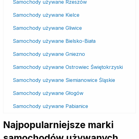
Samochody używane Rzeszów
Samochody używane Kielce
Samochody używane Gliwice
Samochody używane Bielsko-Biała
Samochody używane Gniezno
Samochody używane Ostrowiec Świętokrzyski
Samochody używane Siemianowice Śląskie
Samochody używane Głogów
Samochody używane Pabianice
Najpopularniejsze marki
samochodów używanych