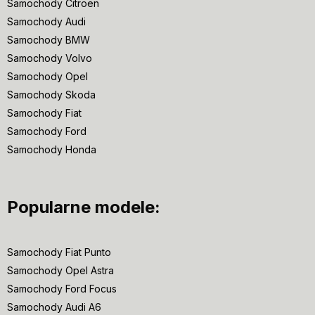
Samochody Citroen
Samochody Audi
Samochody BMW
Samochody Volvo
Samochody Opel
Samochody Skoda
Samochody Fiat
Samochody Ford
Samochody Honda
Popularne modele:
Samochody Fiat Punto
Samochody Opel Astra
Samochody Ford Focus
Samochody Audi A6