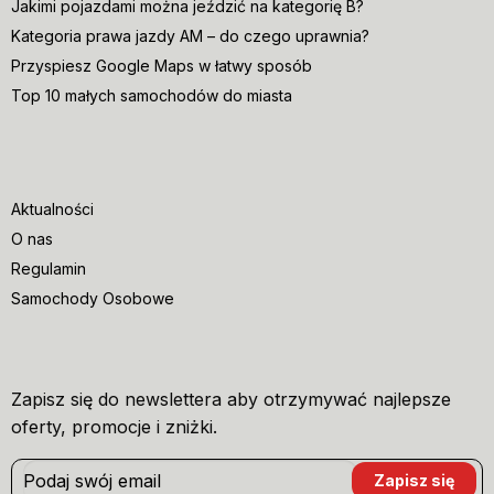
Jakimi pojazdami można jeździć na kategorię B?
Kategoria prawa jazdy AM – do czego uprawnia?
Przyspiesz Google Maps w łatwy sposób
Top 10 małych samochodów do miasta
Aktualności
O nas
Regulamin
Samochody Osobowe
Zapisz się do newslettera aby otrzymywać najlepsze
oferty, promocje i zniżki.