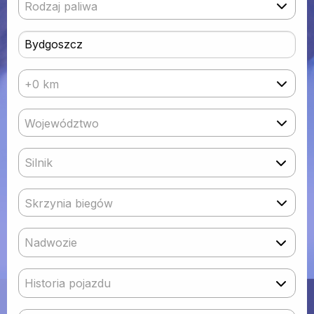
Rodzaj paliwa
+0 km
Województwo
Silnik
Skrzynia biegów
Nadwozie
Historia pojazdu