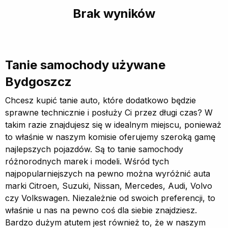
Brak wyników
Tanie samochody używane
Bydgoszcz
Chcesz kupić tanie auto, które dodatkowo będzie
sprawne technicznie i posłuży Ci przez długi czas? W
takim razie znajdujesz się w idealnym miejscu, ponieważ
to właśnie w naszym komisie oferujemy szeroką gamę
najlepszych pojazdów. Są to tanie samochody
różnorodnych marek i modeli. Wśród tych
najpopularniejszych na pewno można wyróżnić auta
marki Citroen, Suzuki, Nissan, Mercedes, Audi, Volvo
czy Volkswagen. Niezależnie od swoich preferencji, to
właśnie u nas na pewno coś dla siebie znajdziesz.
Bardzo dużym atutem jest również to, że w naszym