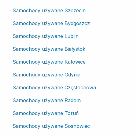
Samochody używane Szczecin
Samochody używane Bydgoszcz
Samochody używane Lublin
Samochody używane Białystok
Samochody używane Katowice
Samochody używane Gdynia
Samochody używane Częstochowa
Samochody używane Radom
Samochody używane Toruń
Samochody używane Sosnowiec