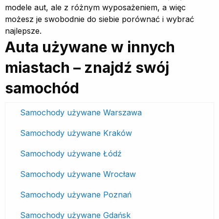
modele aut, ale z różnym wyposażeniem, a więc
możesz je swobodnie do siebie porównać i wybrać
najlepsze.
Auta używane w innych
miastach – znajdź swój
samochód
Samochody używane Warszawa
Samochody używane Kraków
Samochody używane Łódź
Samochody używane Wrocław
Samochody używane Poznań
Samochody używane Gdańsk