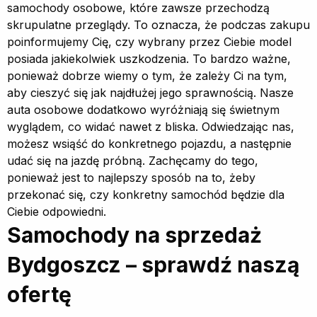
samochody osobowe, które zawsze przechodzą
skrupulatne przeglądy. To oznacza, że podczas zakupu
poinformujemy Cię, czy wybrany przez Ciebie model
posiada jakiekolwiek uszkodzenia. To bardzo ważne,
ponieważ dobrze wiemy o tym, że zależy Ci na tym,
aby cieszyć się jak najdłużej jego sprawnością. Nasze
auta osobowe dodatkowo wyróżniają się świetnym
wyglądem, co widać nawet z bliska. Odwiedzając nas,
możesz wsiąść do konkretnego pojazdu, a następnie
udać się na jazdę próbną. Zachęcamy do tego,
ponieważ jest to najlepszy sposób na to, żeby
przekonać się, czy konkretny samochód będzie dla
Ciebie odpowiedni.
Samochody na sprzedaż
Bydgoszcz – sprawdź naszą
ofertę