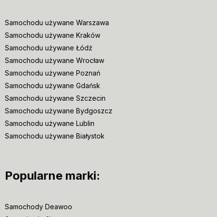
Samochodu używane Warszawa
Samochodu używane Kraków
Samochodu używane Łódź
Samochodu używane Wrocław
Samochodu używane Poznań
Samochodu używane Gdańsk
Samochodu używane Szczecin
Samochodu używane Bydgoszcz
Samochodu używane Lublin
Samochodu używane Białystok
Popularne marki:
Samochody Deawoo