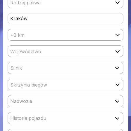
Rodzaj paliwa
+0 km
Województwo
Silnik
Skrzynia biegów
Nadwozie
Historia pojazdu