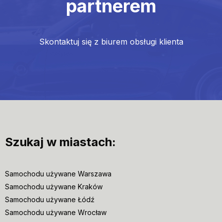
partnerem
Skontaktuj się z biurem obsługi klienta
Szukaj w miastach:
Samochodu używane Warszawa
Samochodu używane Kraków
Samochodu używane Łódź
Samochodu używane Wrocław