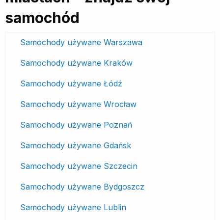
samochód
Samochody używane Warszawa
Samochody używane Kraków
Samochody używane Łódź
Samochody używane Wrocław
Samochody używane Poznań
Samochody używane Gdańsk
Samochody używane Szczecin
Samochody używane Bydgoszcz
Samochody używane Lublin