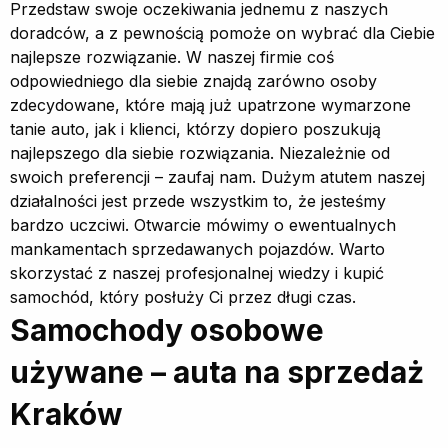
Przedstaw swoje oczekiwania jednemu z naszych
doradców, a z pewnością pomoże on wybrać dla Ciebie
najlepsze rozwiązanie. W naszej firmie coś
odpowiedniego dla siebie znajdą zarówno osoby
zdecydowane, które mają już upatrzone wymarzone
tanie auto, jak i klienci, którzy dopiero poszukują
najlepszego dla siebie rozwiązania. Niezależnie od
swoich preferencji – zaufaj nam. Dużym atutem naszej
działalności jest przede wszystkim to, że jesteśmy
bardzo uczciwi. Otwarcie mówimy o ewentualnych
mankamentach sprzedawanych pojazdów. Warto
skorzystać z naszej profesjonalnej wiedzy i kupić
samochód, który posłuży Ci przez długi czas.
Samochody osobowe
używane – auta na sprzedaż
Kraków