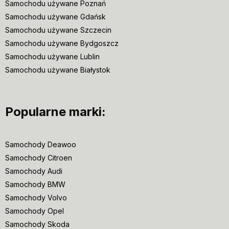
Samochodu używane Poznań
Samochodu używane Gdańsk
Samochodu używane Szczecin
Samochodu używane Bydgoszcz
Samochodu używane Lublin
Samochodu używane Białystok
Popularne marki:
Samochody Deawoo
Samochody Citroen
Samochody Audi
Samochody BMW
Samochody Volvo
Samochody Opel
Samochody Skoda