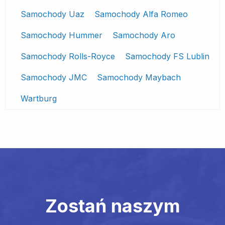
Samochody Uaz
Samochody Alfa Romeo
Samochody Hummer
Samochody Aro
Samochody Rolls-Royce
Samochody FS Lublin
Samochody JMC
Samochody Maybach
Wartburg
Zostań naszym