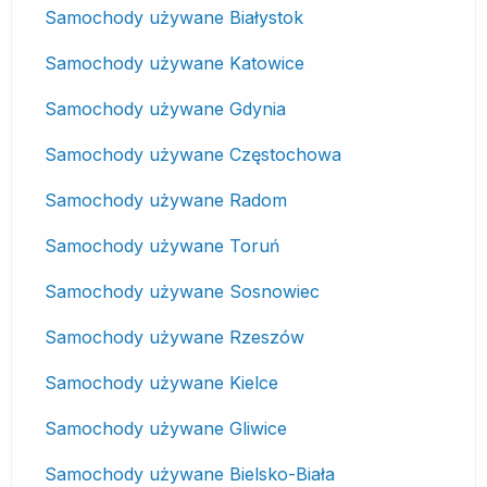
Samochody używane Białystok
Samochody używane Katowice
Samochody używane Gdynia
Samochody używane Częstochowa
Samochody używane Radom
Samochody używane Toruń
Samochody używane Sosnowiec
Samochody używane Rzeszów
Samochody używane Kielce
Samochody używane Gliwice
Samochody używane Bielsko-Biała