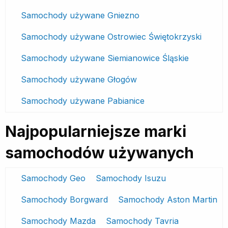
Samochody używane Gniezno
Samochody używane Ostrowiec Świętokrzyski
Samochody używane Siemianowice Śląskie
Samochody używane Głogów
Samochody używane Pabianice
Najpopularniejsze marki
samochodów używanych
Samochody Geo
Samochody Isuzu
Samochody Borgward
Samochody Aston Martin
Samochody Mazda
Samochody Tavria