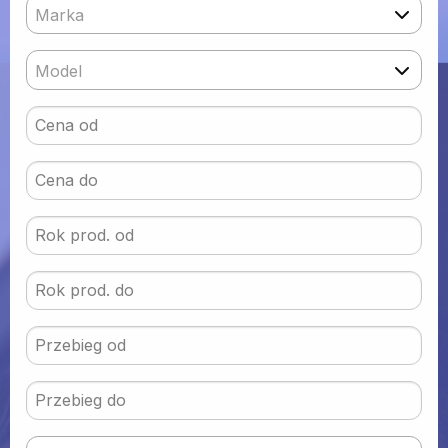
Marka
Model