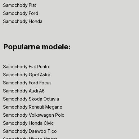
Samochody Fiat
Samochody Ford
Samochody Honda
Popularne modele:
Samochody Fiat Punto
Samochody Opel Astra
Samochody Ford Focus
Samochody Audi A6
Samochody Skoda Octavia
Samochody Renault Megane
Samochody Volkswagen Polo
Samochody Honda Civic
Samochody Daewoo Tico